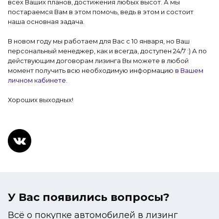
всех Ваших планов, достижения любых высот. А мы
постараемся Вам в этом помочь, ведь в этом и состоит
наша основная задача.
В новом году мы работаем для Вас с 10 января, но Ваш
персональный менеджер, как и всегда, доступен 24/7 :) А по
действующим договорам лизинга Вы можете в любой
момент получить всю необходимую информацию
в Вашем
личном кабинете.
Хороших выходных!
У Вас появились вопросы?
Всё о покупке автомобилей в лизинг