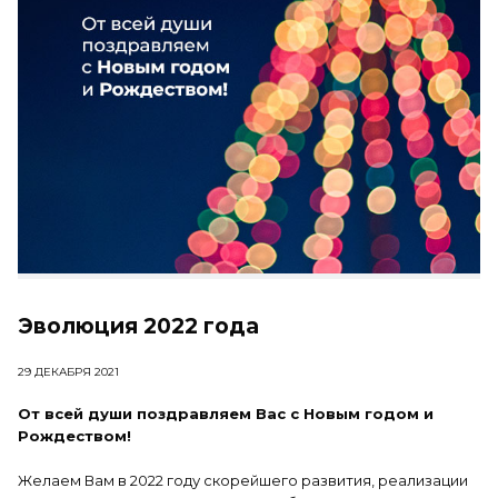
Эволюция 2022 года
29 ДЕКАБРЯ 2021
От всей души поздравляем Вас с Новым годом и
Рождеством!
Желаем Вам в 2022 году скорейшего развития, реализации