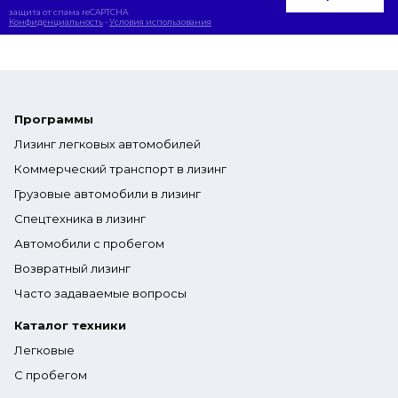
защита от спама reCAPTCHA
Конфиденциальность
-
Условия использования
Программы
Лизинг легковых автомобилей
Коммерческий транспорт в лизинг
Грузовые автомобили в лизинг
Спецтехника в лизинг
Автомобили с пробегом
Возвратный лизинг
Часто задаваемые вопросы
Каталог техники
Легковые
С пробегом