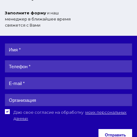
Заполните форму
и наш
менеджер в ближайшее время
свяжется с Вами
Даю свое согласие на обработку
моих персональных
данных
Отправить