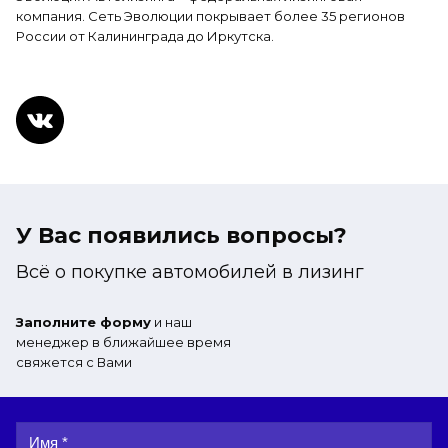
компания. Сеть Эволюции покрывает более 35 регионов
России от Калининграда до Иркутска.
У Вас появились вопросы?
Всё о покупке автомобилей в лизинг
Заполните форму
и наш
менеджер в ближайшее время
свяжется с Вами