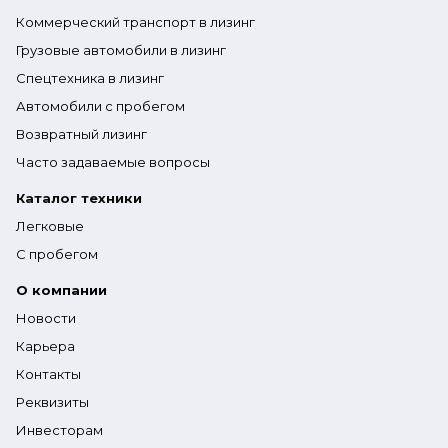
Коммерческий транспорт в лизинг
Грузовые автомобили в лизинг
Спецтехника в лизинг
Автомобили с пробегом
Возвратный лизинг
Часто задаваемые вопросы
Каталог техники
Легковые
С пробегом
О компании
Новости
Карьера
Контакты
Реквизиты
Инвесторам