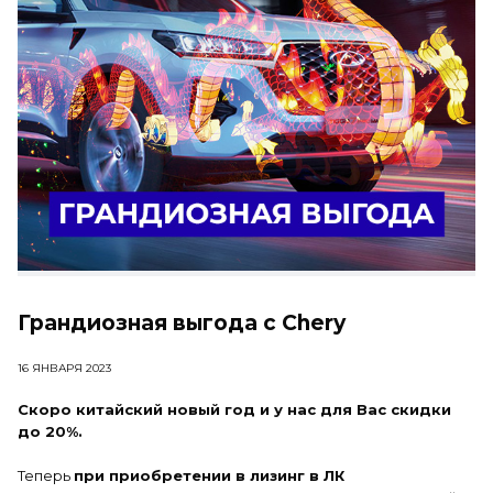
Грандиозная выгода с Chery
16 ЯНВАРЯ 2023
Скоро китайский новый год и у нас для Вас скидки
до 20%.
Теперь
при приобретении в лизинг в ЛК