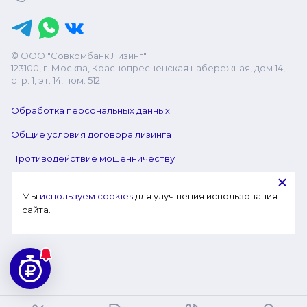
© ООО "Совкомбанк Лизинг"
123100, г. Москва, Краснопресненская набережная, дом 14,
стр. 1, эт. 14, пом. 512
Обработка персональных данных
Общие условия договора лизинга
Противодействие мошенничеству
Мы 
используем cookies
 для улучшения использования 
сайта.