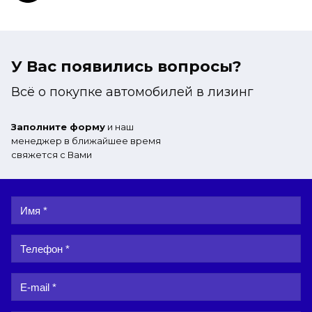
У Вас появились вопросы?
Всё о покупке автомобилей в лизинг
Заполните форму
и наш
менеджер в ближайшее время
свяжется с Вами