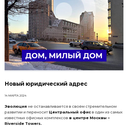
Новый юридический адрес
14 МАРТА 2024
Эволюция
не останавливается в своём стремительном
развитии и переносит
Центральный офис
в один из самых
известных офисных комплексов
в центре Москвы –
Riverside Towers.