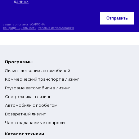
данных
Отправить
защита от спама reCAPTCHA
Конфиденциальность
-
Условия использования
Программы
Лизинг легковых автомобилей
Коммерческий транспорт в лизинг
Грузовые автомобили в лизинг
Спецтехника в лизинг
Автомобили с пробегом
Возвратный лизинг
Часто задаваемые вопросы
Каталог техники