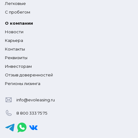
Легковые
С пробегом
О компании
Новости
Карьера
Контакты
Реквизиты
Инвесторам
Отзыв доверенностей
Регионы лизинга
info@evoleasing.ru
8 800 333 75 75