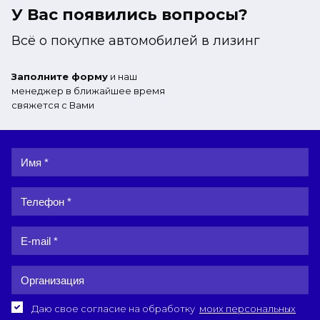
У Вас появились вопросы?
Всё о покупке автомобилей в лизинг
Заполните форму
и наш
менеджер в ближайшее время
свяжется с Вами
Даю свое согласие на обработку
моих персональных