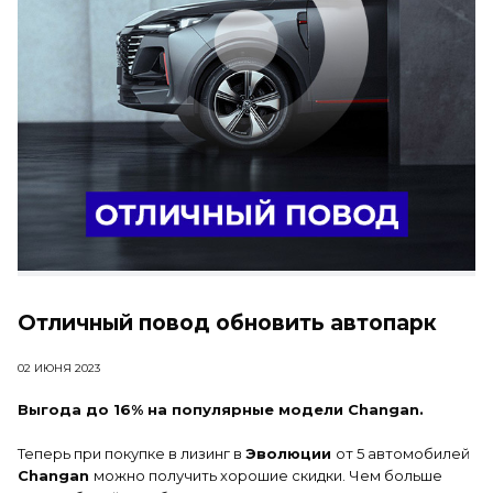
Отличный повод обновить автопарк
02 ИЮНЯ 2023
Выгода до 16% на популярные модели Changan.
Теперь при покупке в лизинг в
Эволюции
от 5 автомобилей
Changan
можно получить хорошие скидки. Чем больше