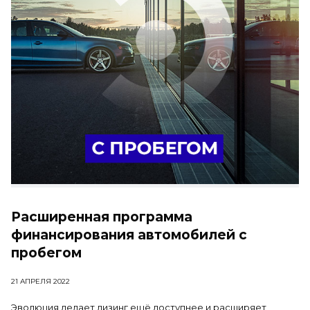
Расширенная программа
финансирования автомобилей с
пробегом
21 АПРЕЛЯ 2022
Эволюция делает лизинг ещё доступнее и расширяет