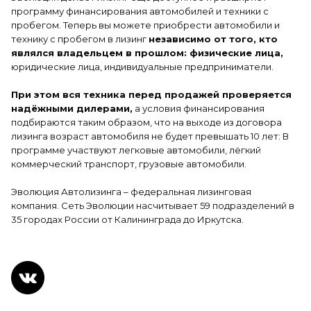
программу финансирования автомобилей и техники с
пробегом. Теперь вы можете приобрести автомобили и
технику с пробегом в лизинг
независимо от того, кто
являлся владельцем в прошлом: физические лица,
юридические лица, индивидуальные предприниматели.
При этом вся техника перед продажей проверяется
надёжными дилерами,
а условия финансирования
подбираются таким образом, что на выходе из договора
лизинга возраст автомобиля не будет превышать 10 лет: В
программе участвуют легковые автомобили, лёгкий
коммерческий транспорт, грузовые автомобили.
Эволюция Автолизинга – федеральная лизинговая
компания. Сеть Эволюции насчитывает 59 подразделений в
35 городах России от Калининграда до Иркутска.