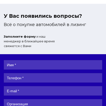
У Вас появились вопросы?
Всё о покупке автомобилей в лизинг
Заполните форму
и наш
менеджер в ближайшее время
свяжется с Вами