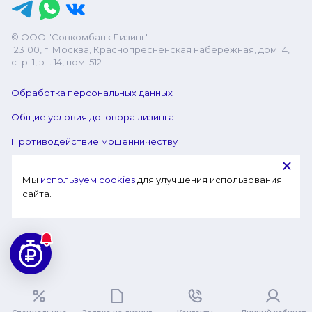
© ООО "Совкомбанк Лизинг"
123100, г. Москва, Краснопресненская набережная, дом 14,
стр. 1, эт. 14, пом. 512
Обработка персональных данных
Общие условия договора лизинга
Противодействие мошенничеству
Мы 
используем cookies
 для улучшения использования 
сайта.