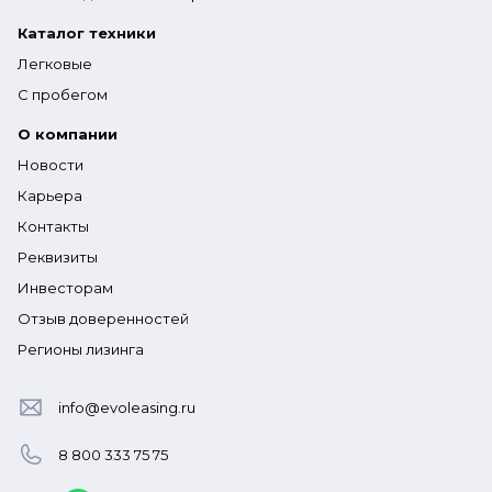
Каталог техники
Легковые
С пробегом
О компании
Новости
Карьера
Контакты
Реквизиты
Инвесторам
Отзыв доверенностей
Регионы лизинга
info@evoleasing.ru
8 800 333 75 75