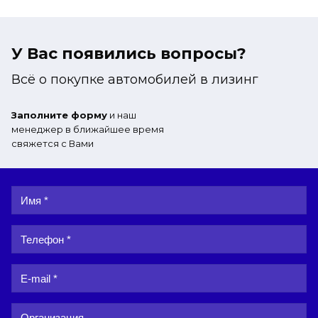
У Вас появились вопросы?
Всё о покупке автомобилей в лизинг
Заполните форму
и наш
менеджер в ближайшее время
свяжется с Вами