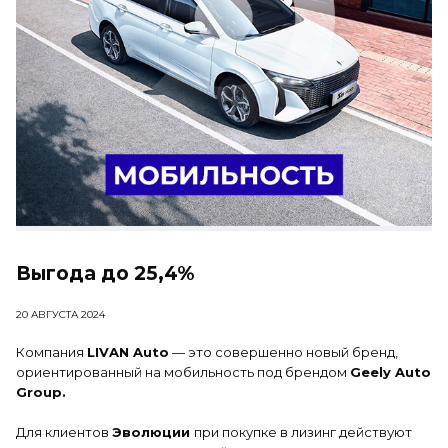
Выгода до 25,4%
20 АВГУСТА 2024
Компания
LIVAN Auto
— это совершенно новый бренд,
ориентированный на мобильность под брендом
Geely Auto
Group.
Для клиентов
Эволюции
при покупке в лизинг действуют