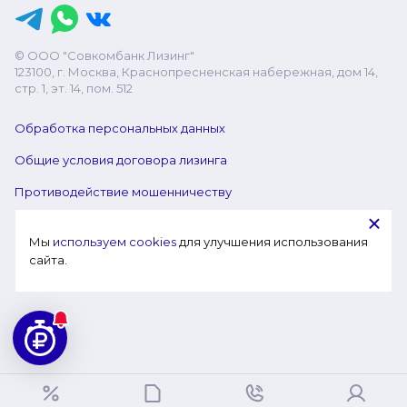
© ООО "Совкомбанк Лизинг"
123100, г. Москва, Краснопресненская набережная, дом 14,
стр. 1, эт. 14, пом. 512
Обработка персональных данных
Общие условия договора лизинга
Противодействие мошенничеству
Мы 
используем cookies
 для улучшения использования 
сайта.