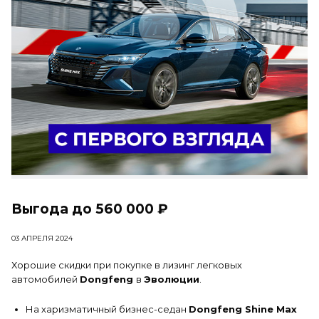
Выгода до 560 000 ₽
03 АПРЕЛЯ 2024
Хорошие скидки при покупке в лизинг легковых
автомобилей
Dongfeng
в
Эволюции
.
На харизматичный бизнес-седан
Dongfeng Shine Max