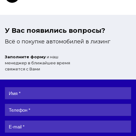
У Вас появились вопросы?
Всё о покупке автомобилей в лизинг
Заполните форму
и наш
менеджер в ближайшее время
свяжется с Вами