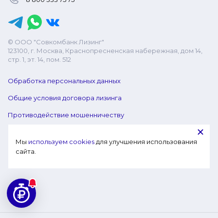
© ООО "Совкомбанк Лизинг"
123100, г. Москва, Краснопресненская набережная, дом 14,
стр. 1, эт. 14, пом. 512
Обработка персональных данных
Общие условия договора лизинга
Противодействие мошенничеству
Мы 
используем cookies
 для улучшения использования 
сайта.