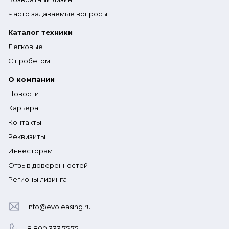
Часто задаваемые вопросы
Каталог техники
Легковые
С пробегом
О компании
Новости
Карьера
Контакты
Реквизиты
Инвесторам
Отзыв доверенностей
Регионы лизинга
info@evoleasing.ru
8 800 333 75 75