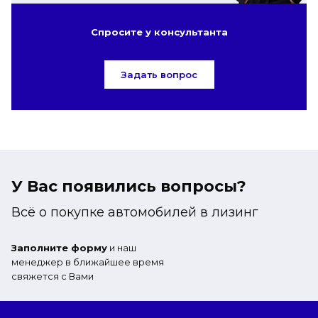
Спросите у консультанта
Задать вопрос
У Вас появились вопросы?
Всё о покупке автомобилей в лизинг
Заполните форму
и наш
менеджер в ближайшее время
свяжется с Вами