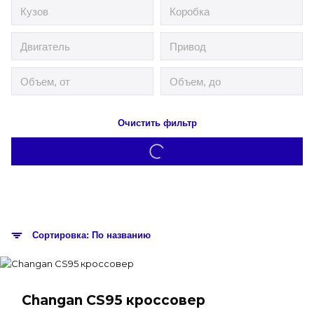
Очистить фильтр
Сортировка: По названию
Changan CS95 кроссовер