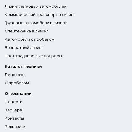
Лизинг легковых автомобилей
Коммерческий транспорт в лизинг
Грузовые автомобили в лизинг
Спецтехника в лизинг
Автомобили с пробегом
Возвратный лизинг
Часто задаваемые вопросы
Каталог техники
Легковые
С пробегом
О компании
Новости
Карьера
Контакты
Реквизиты