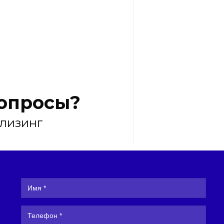
вопросы?
 лизинг