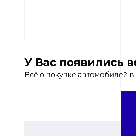
У Вас появились 
Всё о покупке автомобилей в