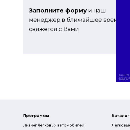
Заполните форму
и наш
менеджер в ближайшее время
свяжется с Вами
защита 
Конфид
Программы
Каталог
Лизинг легковых автомобилей
Легковы