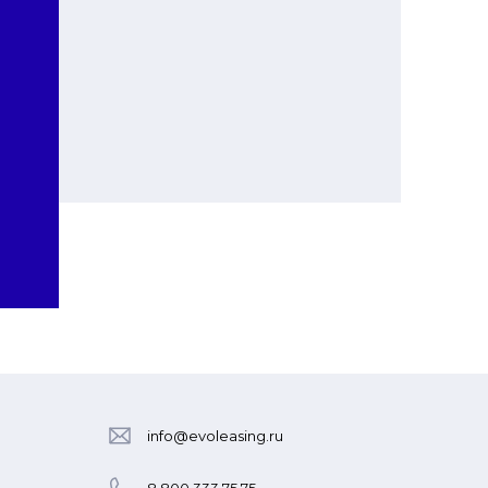
info@evoleasing.ru