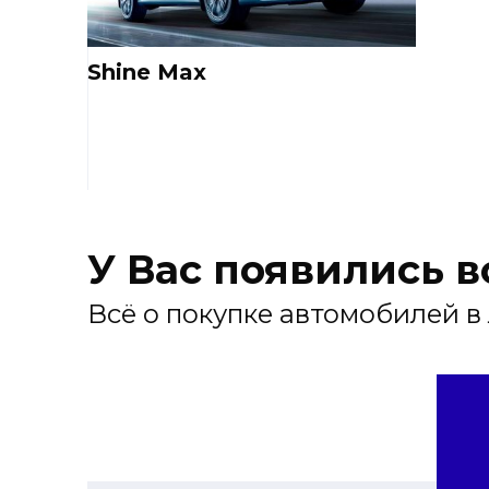
Shine Max
У Вас появились 
Всё о покупке автомобилей в