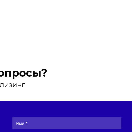
вопросы?
 лизинг