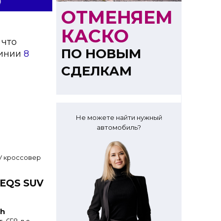
ОТМЕНЯЕМ
КАСКО
 что
ПО НОВЫМ
линии
8
СДЕЛКАМ
Не можете найти нужный
автомобиль?
 EQS SUV
h