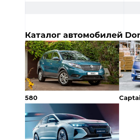
Каталог автомобилей Do
580
Capta