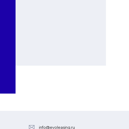
info@evoleasing.ru