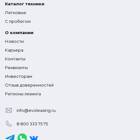
Каталог техники
Легковые
С пробегом
О компании
Новости
Карьера
Контакты
Реквизиты
Инвесторам
Отзыв доверенностей
Регионы лизинга
info@evoleasing.ru
8 800 333 75 75