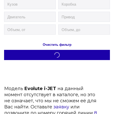
Очистить фильтр
Модель
Evolute i-JET
на данный
момент отсутствует в каталоге, но это
не означает, что мы не сможем её для
Вас найти. Оставьте
заявку
или
позвоните по номеру горячей линии
8