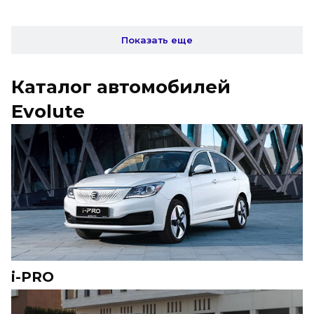
Показать еще
Каталог автомобилей
Evolute
i-PRO