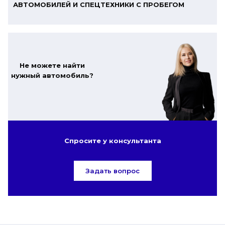
АВТОМОБИЛЕЙ И СПЕЦТЕХНИКИ С ПРОБЕГОМ
Не можете найти
нужный автомобиль?
Спросите у консультанта
Задать вопрос