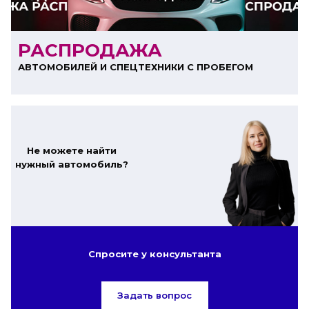
РАСПРОДАЖА
АВТОМОБИЛЕЙ И СПЕЦТЕХНИКИ С ПРОБЕГОМ
Не можете найти
нужный автомобиль?
Спросите у консультанта
Задать вопрос