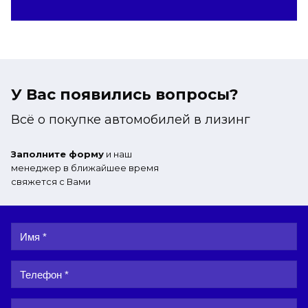
У Вас появились вопросы?
Всё о покупке автомобилей в лизинг
Заполните форму
и наш
менеджер в ближайшее время
свяжется с Вами