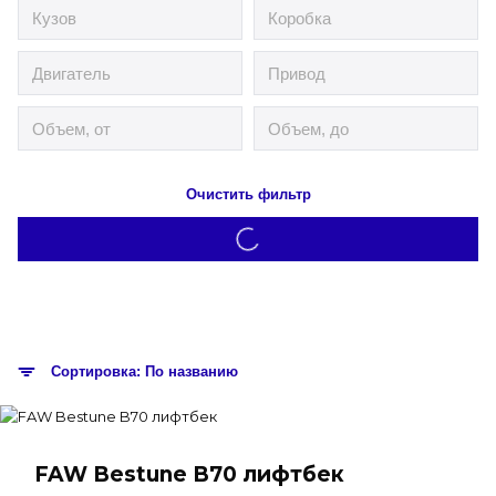
Очистить фильтр
Сортировка: По названию
FAW Bestune B70 лифтбек