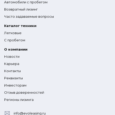
Автомобили с пробегом
Возвратный лизинг
Часто задаваемые вопросы
Каталог техники
Легковые
С пробегом
О компании
Новости
Карьера
Контакты
Реквизиты
Инвесторам
Отзыв доверенностей
Регионы лизинга
info@evoleasing.ru