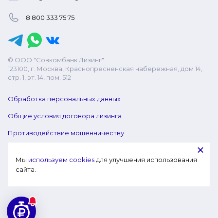
8 800 333 75 75
© ООО "Совкомбанк Лизинг"
123100, г. Москва, Краснопресненская набережная, дом 14,
стр. 1, эт. 14, пом. 512
Обработка персональных данных
Общие условия договора лизинга
Противодействие мошенничеству
Мы 
используем cookies
 для улучшения использования 
сайта.