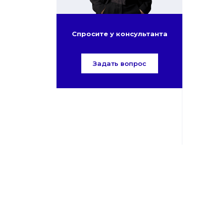
Спросите у консультанта
Задать вопрос