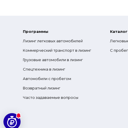
Программы
Каталог
Лизинг легковых автомобилей
Легковы
Коммерческий транспорт в лизинг
С пробе
Грузовые автомобили в лизинг
Спецтехника в лизинг
Автомобили с пробегом
Возвратный лизинг
Часто задаваемые вопросы