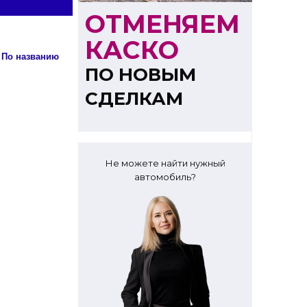
ОТМЕНЯЕМ
КАСКО
Сортировка: По названию
ПО НОВЫМ
СДЕЛКАМ
Не можете найти нужный
автомобиль?