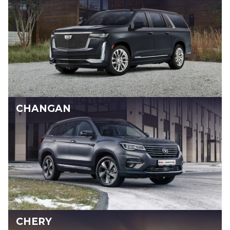
CHANGAN
CHERY