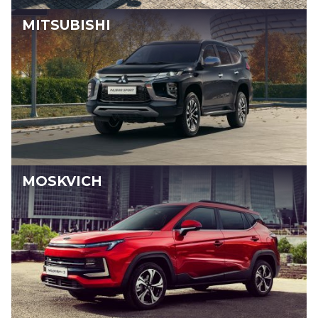
MITSUBISHI
MOSKVICH