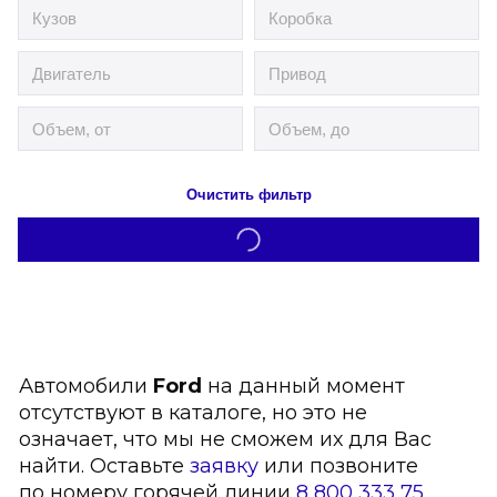
Очистить фильтр
Автомобили
Ford
на данный момент
отсутствуют в каталоге, но это не
означает, что мы не сможем их для Вас
найти. Оставьте
заявку
или позвоните
по номеру горячей линии
8 800 333 75