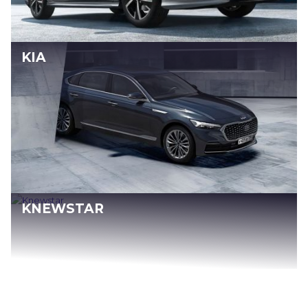
KIA
KNEWSTAR