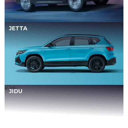
JETTA
JIDU