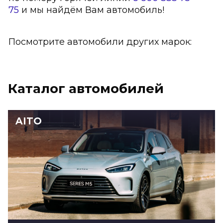
75
и мы найдём Вам автомобиль!
Посмотрите автомобили других марок:
Каталог автомобилей
AITO