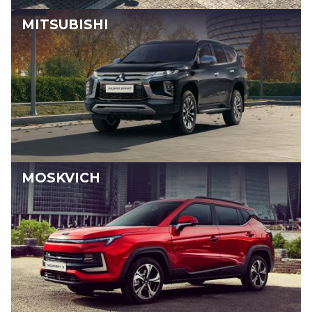
MITSUBISHI
MOSKVICH