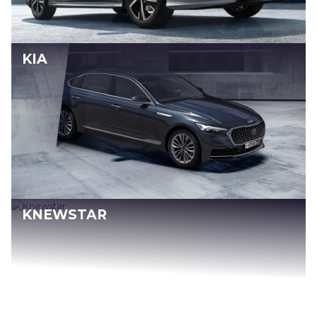
KIA
KNEWSTAR