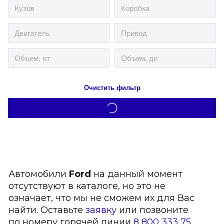
Очистить фильтр
Автомобили
Ford
на данный момент
отсутствуют в каталоге, но это не
означает, что мы не сможем их для Вас
найти. Оставьте
заявку
или позвоните
по номеру горячей линии
8 800 333 75