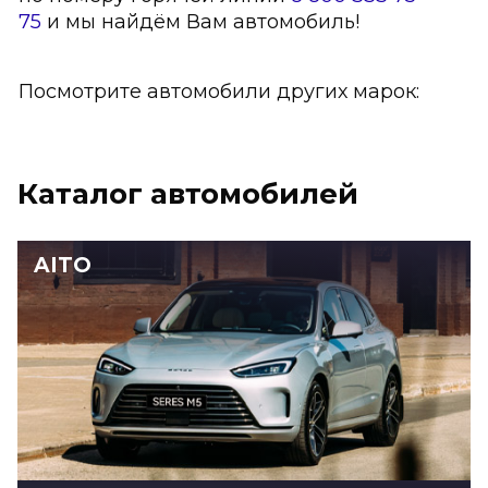
75
и мы найдём Вам автомобиль!
Посмотрите автомобили других марок:
Каталог автомобилей
AITO