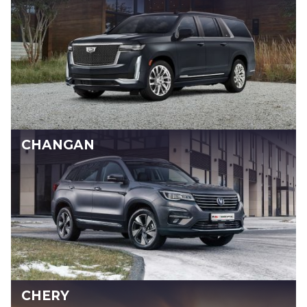
CHANGAN
CHERY