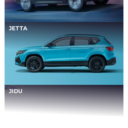
JETTA
JIDU