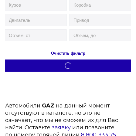
Очистить фильтр
Автомобили
GAZ
на данный момент
отсутствуют в каталоге, но это не
означает, что мы не сможем их для Вас
найти. Оставьте
заявку
или позвоните
по номеру горячей линии
8 800 333 75