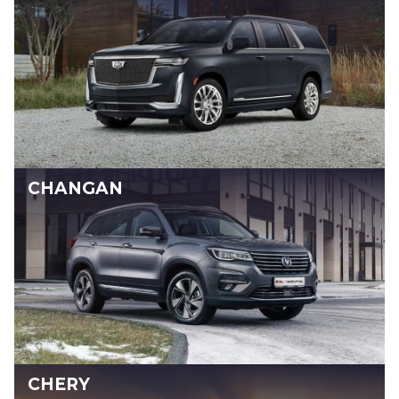
CHANGAN
CHERY