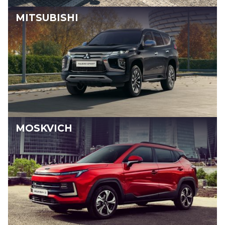
MITSUBISHI
MOSKVICH