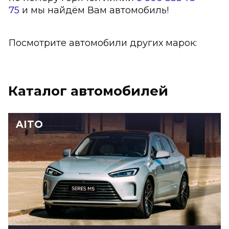
75
и мы найдём Вам автомобиль!
Посмотрите автомобили других марок:
Каталог автомобилей
AITO