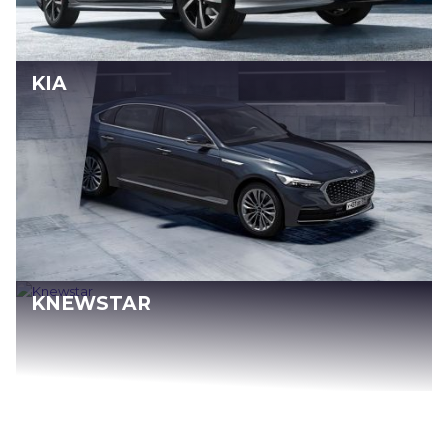
KIA
KNEWSTAR