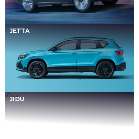
JETTA
JIDU