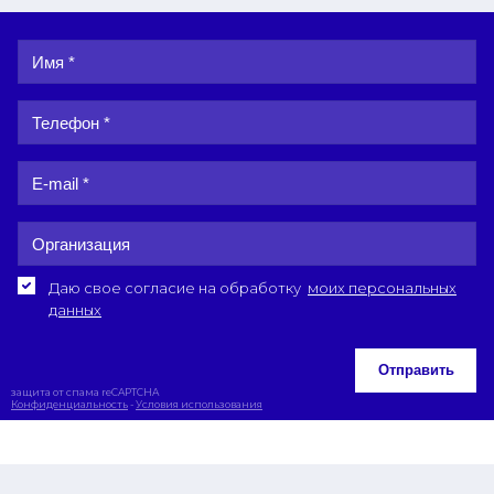
Даю свое согласие на обработку
моих персональных
данных
Отправить
защита от спама reCAPTCHA
Конфиденциальность
-
Условия использования