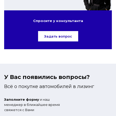
Спросите у консультанта
Задать вопрос
У Вас появились вопросы?
Всё о покупке автомобилей в лизинг
Заполните форму
и наш
менеджер в ближайшее время
свяжется с Вами