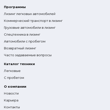
Программы
Лизинг легковых автомобилей
Коммерческий транспорт в лизинг
Грузовые автомобили в лизинг
Спецтехника в лизинг
Автомобили с пробегом
Возвратный лизинг
Часто задаваемые вопросы
Каталог техники
Легковые
С пробегом
О компании
Новости
Карьера
Контакты