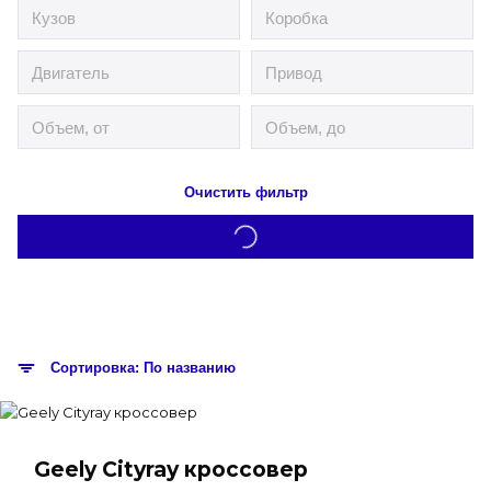
Очистить фильтр
Сортировка: По названию
Geely Cityray кроссовер