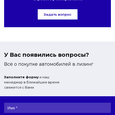
Задать вопрос
У Вас появились вопросы?
Всё о покупке автомобилей в лизинг
Заполните форму
и наш
менеджер в ближайшее время
свяжется с Вами