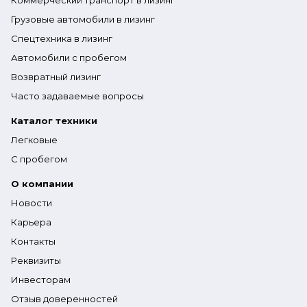
Коммерческий транспорт в лизинг
Грузовые автомобили в лизинг
Спецтехника в лизинг
Автомобили с пробегом
Возвратный лизинг
Часто задаваемые вопросы
Каталог техники
Легковые
С пробегом
О компании
Новости
Карьера
Контакты
Реквизиты
Инвесторам
Отзыв доверенностей