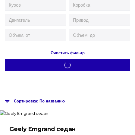
Очистить фильтр
Сортировка: По названию
Geely Emgrand седан