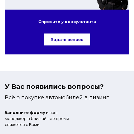
Спросите у консультанта
Задать вопрос
У Вас появились вопросы?
Всё о покупке автомобилей в лизинг
Заполните форму
и наш
менеджер в ближайшее время
свяжется с Вами