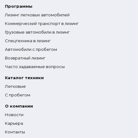
Программы
Лизинг легковых автомобилей
Коммерческий транспорт в лизинг
Грузовые автомобили в лизинг
Спецтехника в лизинг
Автомобили с пробегом
Возвратный лизинг
Часто задаваемые вопросы
Каталог техники
Легковые
С пробегом
О компании
Новости
Карьера
Контакты