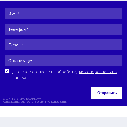
Даю свое согласие на обработку
моих персональных
данных
Отправить
защита от спама reCAPTCHA
Конфиденциальность
-
Условия использования