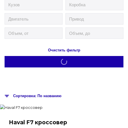
Очистить фильтр
Сортировка: По названию
Haval F7 кроссовер