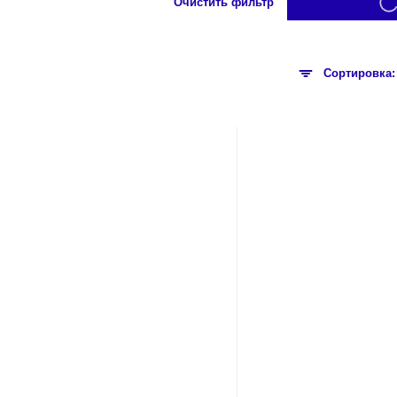
Очистить фильтр