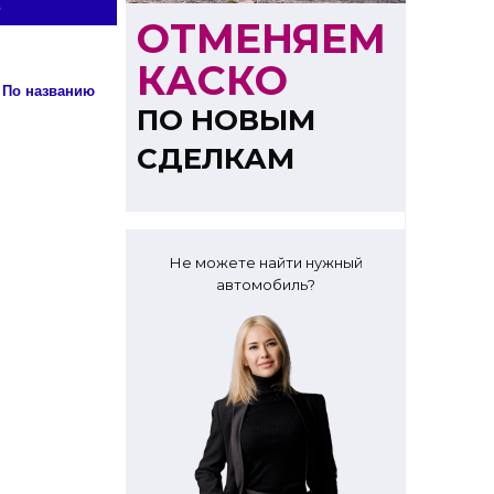
ОТМЕНЯЕМ
КАСКО
Сортировка: По названию
ПО НОВЫМ
СДЕЛКАМ
Не можете найти нужный
автомобиль?