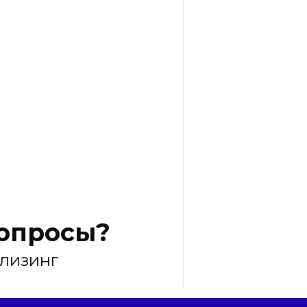
вопросы?
 лизинг