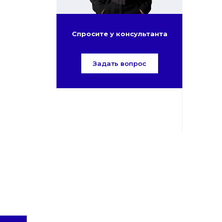
Спросите у консультанта
Задать вопрос