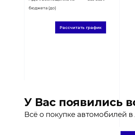
бюджета (до)
Рассчитать график
У Вас появились 
Всё о покупке автомобилей в