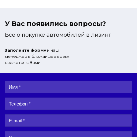
У Вас появились вопросы?
Всё о покупке автомобилей в лизинг
Заполните форму
и наш
менеджер в ближайшее время
свяжется с Вами