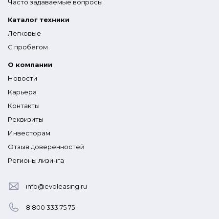
Часто задаваемые вопросы
Каталог техники
Легковые
С пробегом
О компании
Новости
Карьера
Контакты
Реквизиты
Инвесторам
Отзыв доверенностей
Регионы лизинга
info@evoleasing.ru
8 800 333 75 75