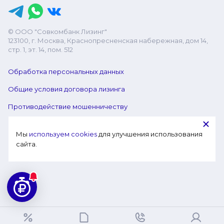
© ООО "Совкомбанк Лизинг"
123100, г. Москва, Краснопресненская набережная, дом 14,
стр. 1, эт. 14, пом. 512
Обработка персональных данных
Общие условия договора лизинга
Противодействие мошенничеству
Мы 
используем cookies
 для улучшения использования 
сайта.