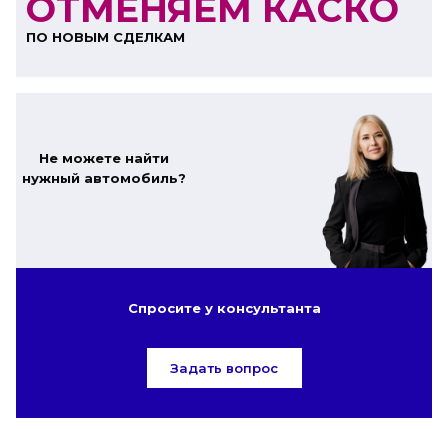
ОТМЕНЯЕМ КАСКО
ПО НОВЫМ СДЕЛКАМ
Не можете найти
нужный автомобиль?
Спросите у консультанта
Задать вопрос