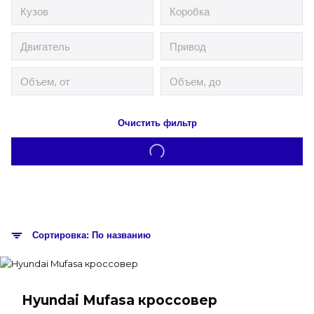
Очистить фильтр
Сортировка: По названию
Hyundai Mufasa кроссовер