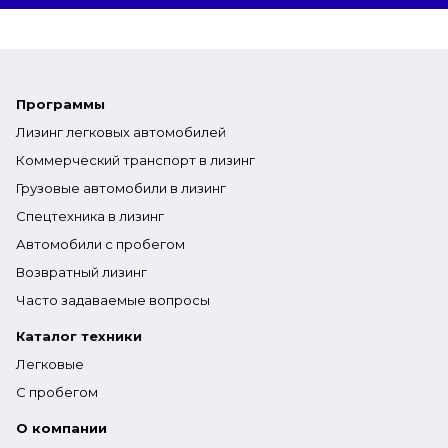
Программы
Лизинг легковых автомобилей
Коммерческий транспорт в лизинг
Грузовые автомобили в лизинг
Спецтехника в лизинг
Автомобили с пробегом
Возвратный лизинг
Часто задаваемые вопросы
Каталог техники
Легковые
С пробегом
О компании