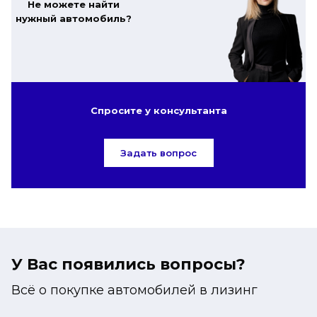
Не можете найти
нужный автомобиль?
Спросите у консультанта
Задать вопрос
У Вас появились вопросы?
Всё о покупке автомобилей в лизинг