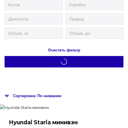
Очистить фильтр
Сортировка: По названию
Hyundai Staria минивэн