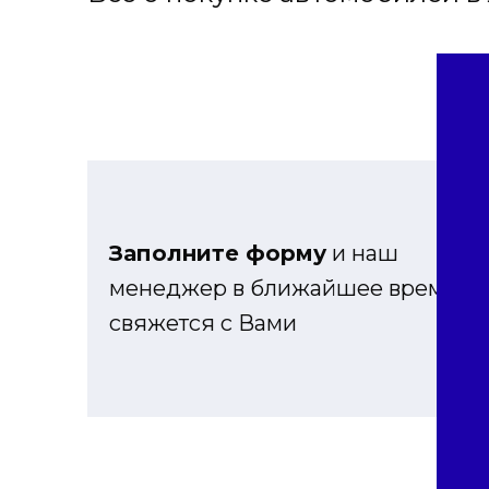
Заполните форму
и наш
менеджер в ближайшее время
свяжется с Вами