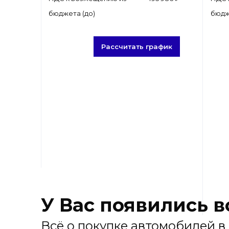
бюджета (до)
бюдж
Рассчитать график
У Вас появились 
Всё о покупке автомобилей в