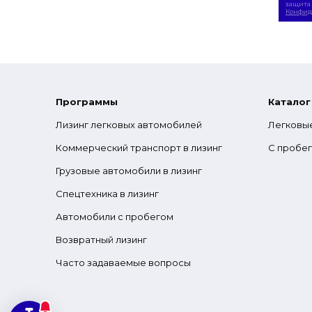
защита 
Конфид
Программы
Каталог
Лизинг легковых автомобилей
Легковы
Коммерческий транспорт в лизинг
С пробе
Грузовые автомобили в лизинг
Спецтехника в лизинг
Автомобили с пробегом
Возвратный лизинг
Часто задаваемые вопросы