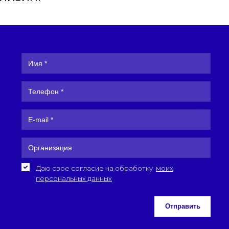
Даю свое согласие на обработку
моих
персональных данных
Отправить