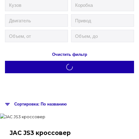
Очистить фильтр
Сортировка: По названию
JAC JS3 кроссовер