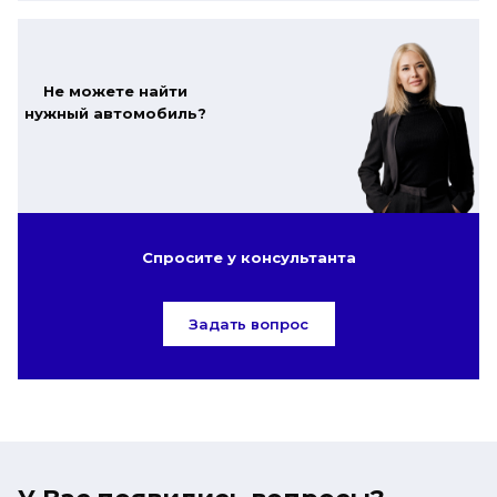
Не можете найти
нужный автомобиль?
Спросите у консультанта
Задать вопрос