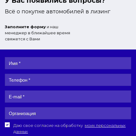
У Вас появились вопросы?
Всё о покупке автомобилей в лизинг
Заполните форму
и наш
менеджер в ближайшее время
свяжется с Вами
Даю свое согласие на обработку
моих персональных
данных