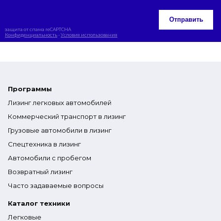
Отправить
защита от спама reCAPTCHA
Конфиденциальность
-
Условия использования
Программы
Лизинг легковых автомобилей
Коммерческий транспорт в лизинг
Грузовые автомобили в лизинг
Спецтехника в лизинг
Автомобили с пробегом
Возвратный лизинг
Часто задаваемые вопросы
Каталог техники
Легковые