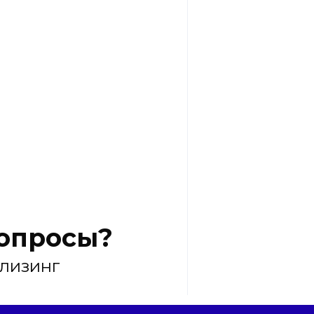
вопросы?
 лизинг