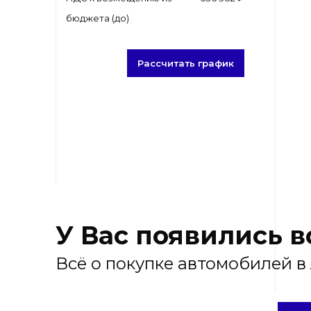
бюджета (до)
Рассчитать график
У Вас появились 
Всё о покупке автомобилей в