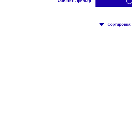
Очистить фильтр