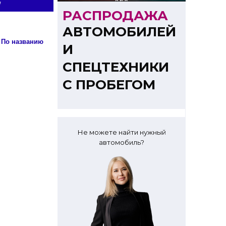
РАСПРОДАЖА
АВТОМОБИЛЕЙ
Сортировка: По названию
И
СПЕЦТЕХНИКИ
С ПРОБЕГОМ
Не можете найти нужный
автомобиль?