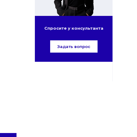
Спросите у консультанта
Задать вопрос