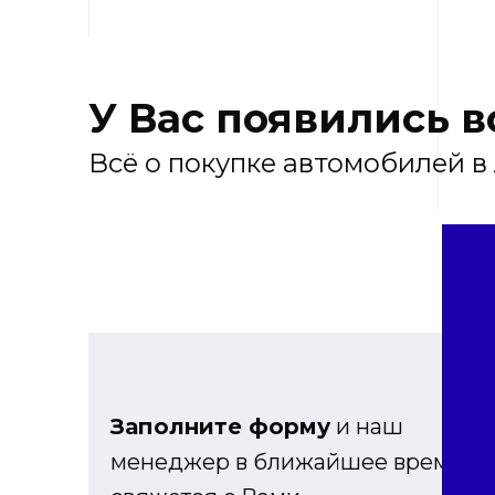
У Вас появились 
Всё о покупке автомобилей в
Заполните форму
и наш
менеджер в ближайшее время