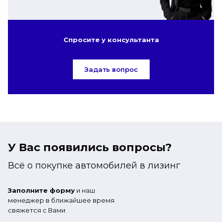
Спросите у консультанта
Задать вопрос
У Вас появились вопросы?
Всё о покупке автомобилей в лизинг
Заполните форму
и наш
менеджер в ближайшее время
свяжется с Вами