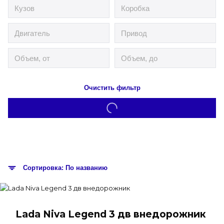
Очистить фильтр
Сортировка: По названию
Lada Niva Legend 3 дв внедорожник