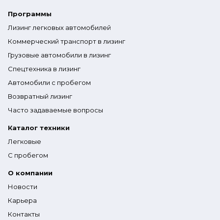
Программы
Лизинг легковых автомобилей
Коммерческий транспорт в лизинг
Грузовые автомобили в лизинг
Спецтехника в лизинг
Автомобили с пробегом
Возвратный лизинг
Часто задаваемые вопросы
Каталог техники
Легковые
С пробегом
О компании
Новости
Карьера
Контакты