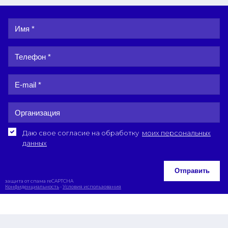
Даю свое согласие на обработку
моих персональных
данных
Отправить
защита от спама reCAPTCHA
Конфиденциальность
-
Условия использования