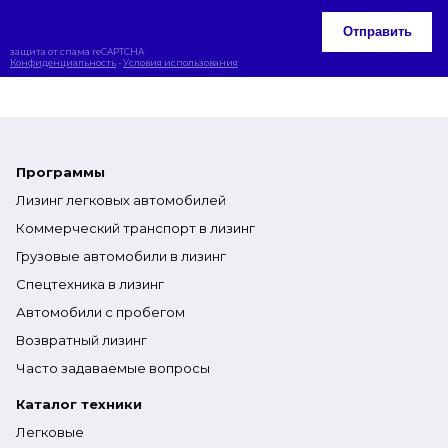
Отправить
защита от спама reCAPTCHA
Конфиденциальность
-
Условия использования
Программы
Лизинг легковых автомобилей
Коммерческий транспорт в лизинг
Грузовые автомобили в лизинг
Спецтехника в лизинг
Автомобили с пробегом
Возвратный лизинг
Часто задаваемые вопросы
Каталог техники
Легковые