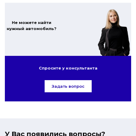
Не можете найти
нужный автомобиль?
Спросите у консультанта
Задать вопрос
У Вас появились вопросы?