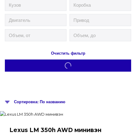
Очистить фильтр
Сортировка: По названию
Lexus LM 350h AWD минивэн