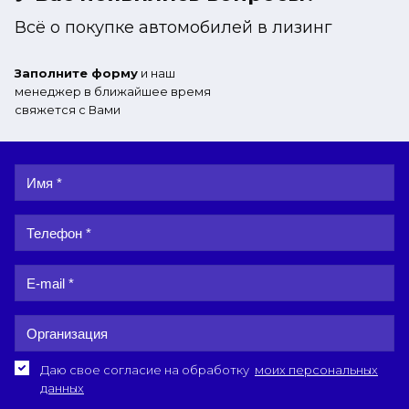
Всё о покупке автомобилей в лизинг
Заполните форму
и наш
менеджер в ближайшее время
свяжется с Вами
Даю свое согласие на обработку
моих персональных
данных