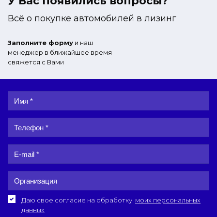
У Вас появились вопросы?
Всё о покупке автомобилей в лизинг
Заполните форму
и наш
менеджер в ближайшее время
свяжется с Вами
Даю свое согласие на обработку
моих персональных
данных