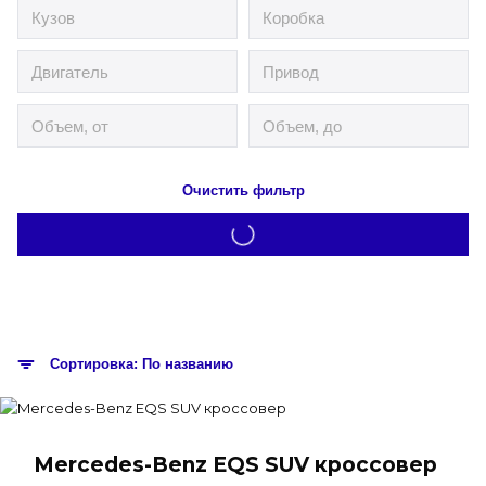
Очистить фильтр
Сортировка: По названию
Mercedes-Benz EQS SUV кроссовер