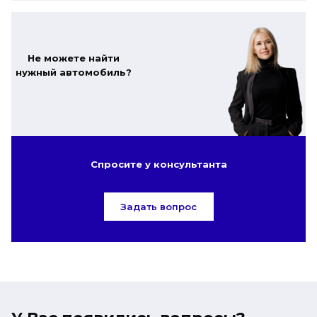
Не можете найти
нужный автомобиль?
Спросите у консультанта
Задать вопрос