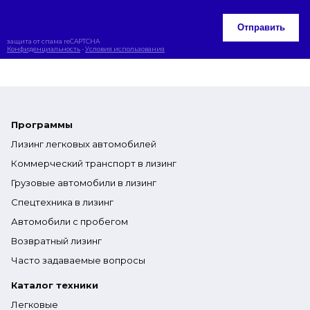
Отправить
защита от спама reCAPTCHA
Конфиденциальность
-
Условия использования
Программы
Лизинг легковых автомобилей
Коммерческий транспорт в лизинг
Грузовые автомобили в лизинг
Спецтехника в лизинг
Автомобили с пробегом
Возвратный лизинг
Часто задаваемые вопросы
Каталог техники
Легковые