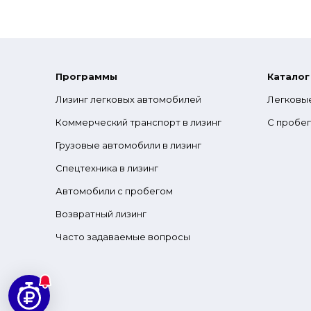
Программы
Каталог
Лизинг легковых автомобилей
Легковы
Коммерческий транспорт в лизинг
С пробе
Грузовые автомобили в лизинг
Спецтехника в лизинг
Автомобили с пробегом
Возвратный лизинг
Часто задаваемые вопросы