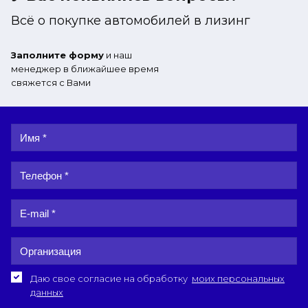
Всё о покупке автомобилей в лизинг
Заполните форму
и наш
менеджер в ближайшее время
свяжется с Вами
Даю свое согласие на обработку
моих персональных
данных