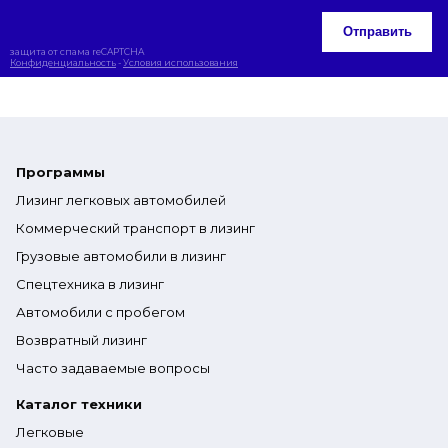
Отправить
защита от спама reCAPTCHA
Конфиденциальность
-
Условия использования
Программы
Лизинг легковых автомобилей
Коммерческий транспорт в лизинг
Грузовые автомобили в лизинг
Спецтехника в лизинг
Автомобили с пробегом
Возвратный лизинг
Часто задаваемые вопросы
Каталог техники
Легковые