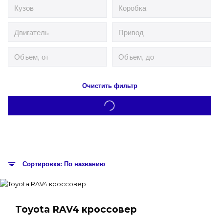
Очистить фильтр
Сортировка: По названию
Toyota RAV4 кроссовер