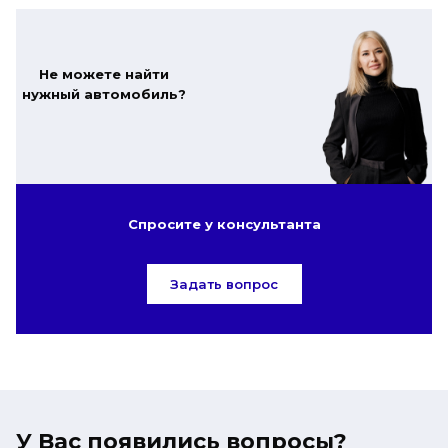
Не можете найти
нужный автомобиль?
Спросите у консультанта
Задать вопрос
У Вас появились вопросы?