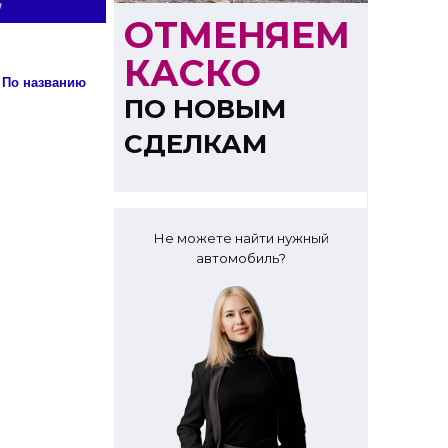
ОТМЕНЯЕМ
КАСКО
Сортировка: По названию
ПО НОВЫМ
СДЕЛКАМ
Не можете найти нужный
автомобиль?