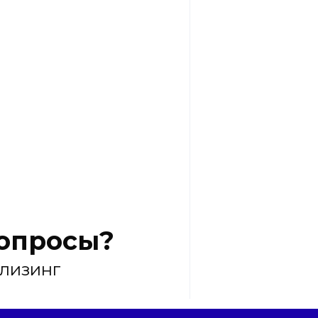
вопросы?
 лизинг