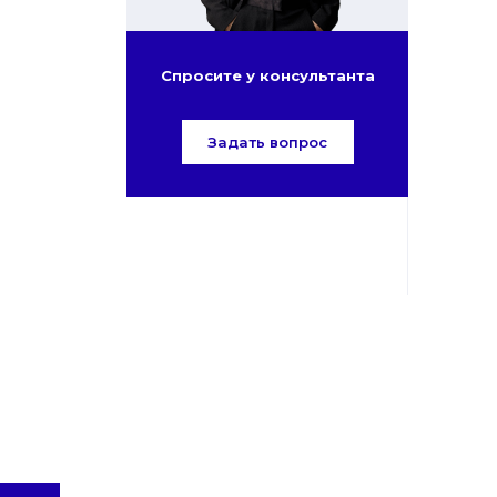
Спросите у консультанта
Задать вопрос