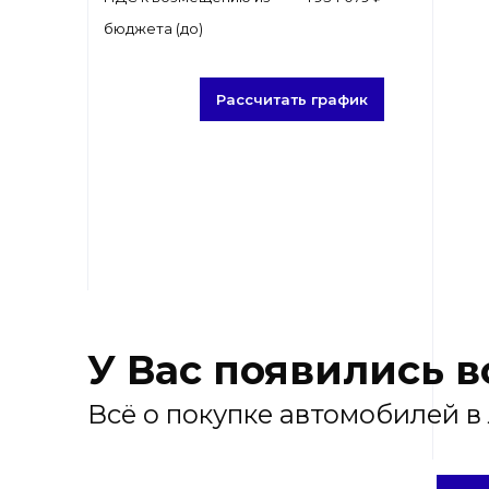
бюджета (до)
Рассчитать график
У Вас появились 
Всё о покупке автомобилей в