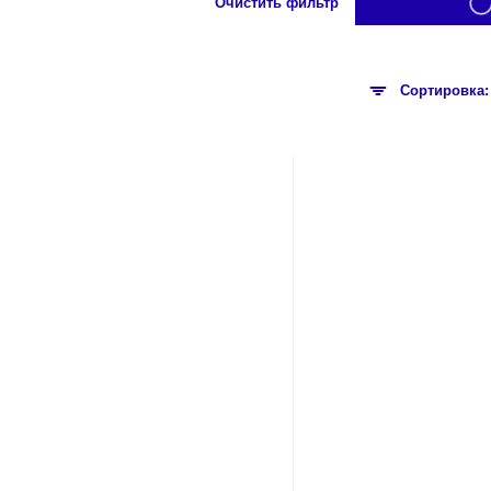
Очистить фильтр