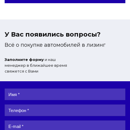
У Вас появились вопросы?
Всё о покупке автомобилей в лизинг
Заполните форму
и наш
менеджер в ближайшее время
свяжется с Вами