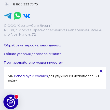
8 800 333 75 75
© ООО "Совкомбанк Лизинг"
123100, г. Москва, Краснопресненская набережная, дом 14,
стр. 1, эт. 14, пом. 512
Обработка персональных данных
Общие условия договора лизинга
Противодействие мошенничеству
Мы 
используем cookies
 для улучшения использования 
сайта.