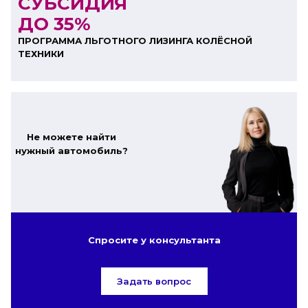
СУБСИДИЯ
ДО 35%
ПРОГРАММА ЛЬГОТНОГО ЛИЗИНГА КОЛЁСНОЙ
ТЕХНИКИ
Не можете найти
нужный автомобиль?
Спросите у консультанта
Задать вопрос