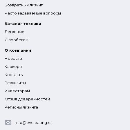
Возвратный лизинг
Часто задаваемые вопросы
Каталог техники
Легковые
С пробегом
О компании
Новости
Карьера
Контакты
Реквизиты
Инвесторам
Отзыв доверенностей
Регионы лизинга
info@evoleasing.ru