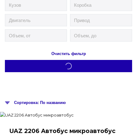
Очистить фильтр
Сортировка: По названию
UAZ 2206 Автобус микроавтобус