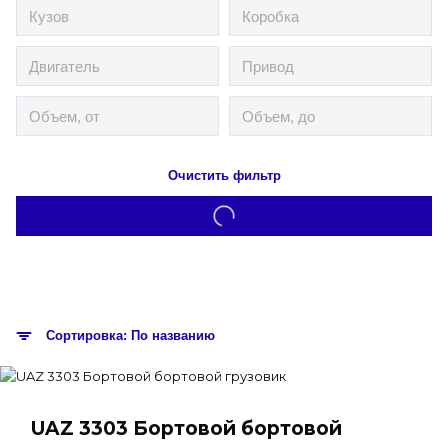
Очистить фильтр
Сортировка: По названию
UAZ 3303 Бортовой бортовой