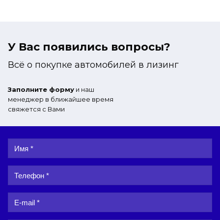
У Вас появились вопросы?
Всё о покупке автомобилей в лизинг
Заполните форму
и наш
менеджер в ближайшее время
свяжется с Вами