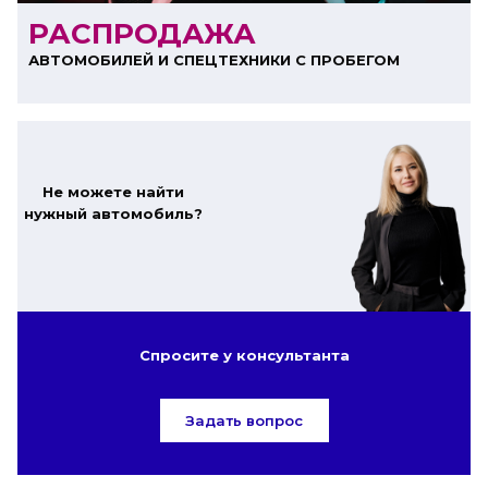
РАСПРОДАЖА
АВТОМОБИЛЕЙ И СПЕЦТЕХНИКИ С ПРОБЕГОМ
Не можете найти
нужный автомобиль?
Спросите у консультанта
Задать вопрос