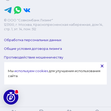
© ООО "Совкомбанк Лизинг"
123100, г. Москва, Краснопресненская набережная, дом 14,
стр. 1, эт. 14, пом. 512
Обработка персональных данных
Общие условия договора лизинга
Противодействие мошенничеству
Мы 
используем cookies
 для улучшения использования 
сайта.