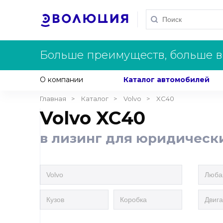
Больше преимуществ, больше в
О компании
Каталог автомобилей
Главная
Каталог
Volvo
XC40
Volvo XC40
в лизинг для юридическ