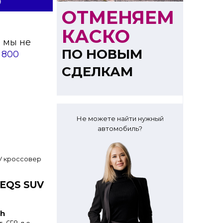
ОТМЕНЯЕМ
КАСКО
о мы не
ПО НОВЫМ
 800
СДЕЛКАМ
Не можете найти нужный
автомобиль?
 EQS SUV
h