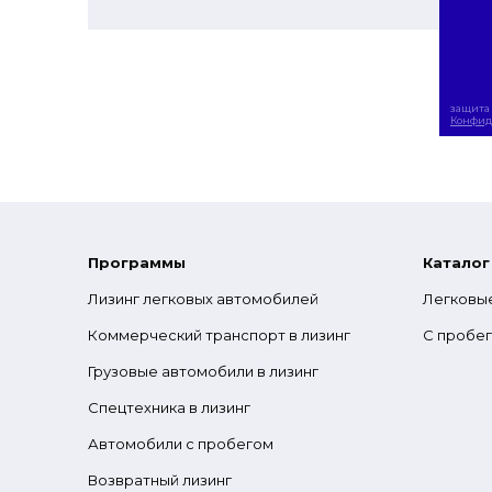
защита 
Конфид
Программы
Каталог
Лизинг легковых автомобилей
Легковы
Коммерческий транспорт в лизинг
С пробе
Грузовые автомобили в лизинг
Спецтехника в лизинг
Автомобили с пробегом
Возвратный лизинг