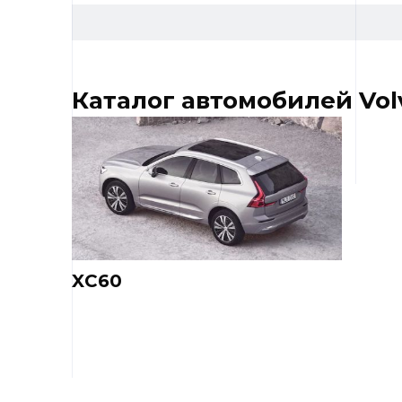
Каталог автомобилей Vol
XC60