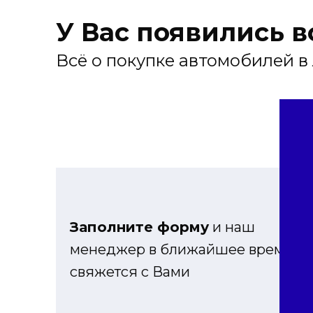
У Вас появились 
Всё о покупке автомобилей в
Заполните форму
и наш
менеджер в ближайшее время
свяжется с Вами