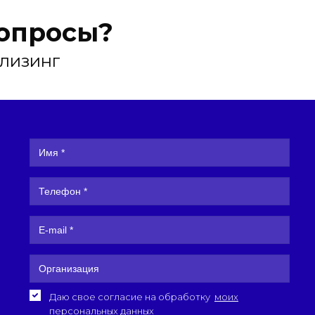
вопросы?
 лизинг
Даю свое согласие на обработку
моих
персональных данных