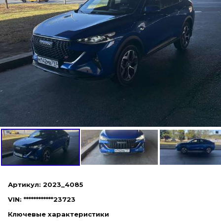
Артикул: 2023_4085
VIN: ************23723
Ключевые характеристики