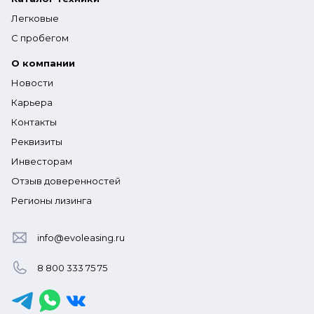
Легковые
С пробегом
О компании
Новости
Карьера
Контакты
Реквизиты
Инвесторам
Отзыв доверенностей
Регионы лизинга
info@evoleasing.ru
8 800 333 75 75