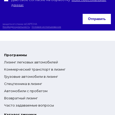
данных
Отправить
защита от спама reCAPTCHA
Конфиденциальность
-
Условия использования
Программы
Лизинг легковых автомобилей
Коммерческий транспорт в лизинг
Грузовые автомобили в лизинг
Спецтехника в лизинг
Автомобили с пробегом
Возвратный лизинг
Часто задаваемые вопросы
Каталог техники