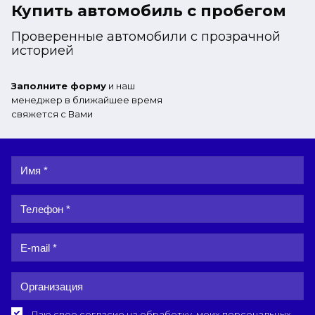
Купить автомобиль с пробегом
Проверенные автомобили с прозрачной
историей
Заполните форму
и наш
менеджер в ближайшее время
свяжется с Вами
Даю свое согласие на обработку
моих персональных