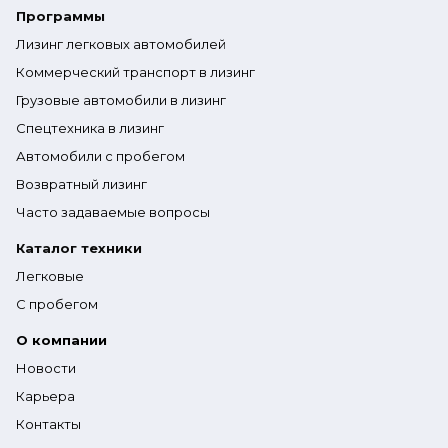
Программы
Лизинг легковых автомобилей
Коммерческий транспорт в лизинг
Грузовые автомобили в лизинг
Спецтехника в лизинг
Автомобили с пробегом
Возвратный лизинг
Часто задаваемые вопросы
Каталог техники
Легковые
С пробегом
О компании
Новости
Карьера
Контакты