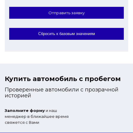
Отправить заявку
Сбросить к базовым значениям
Купить автомобиль с пробегом
Проверенные автомобили с прозрачной
историей
Заполните форму
и наш
менеджер в ближайшее время
свяжется с Вами