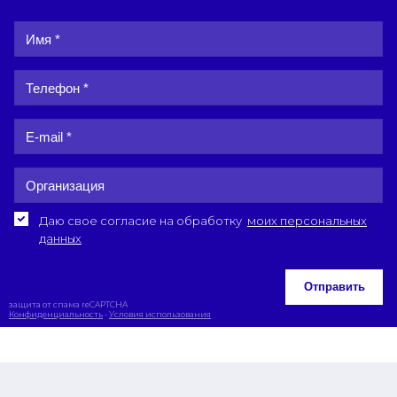
Даю свое согласие на обработку
моих персональных
данных
Отправить
защита от спама reCAPTCHA
Конфиденциальность
-
Условия использования