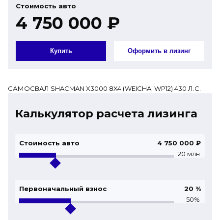
Стоимость авто
4 750 000 ₽
Купить
Оформить в лизинг
САМОСВАЛ SHACMAN X3000 8X4 (WEICHAI WP12) 430 Л.С.
Калькулятор расчета лизинга
Стоимость авто
4 750 000 ₽
20 млн
Первоначальный взнос
20
%
50%