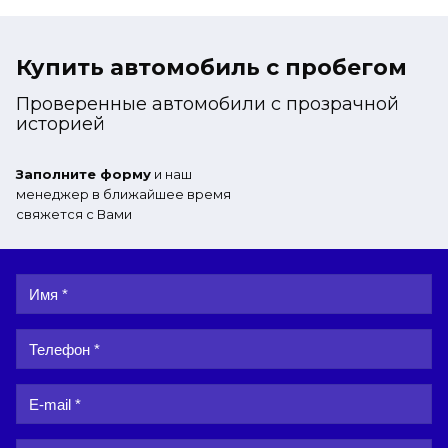
Купить автомобиль с пробегом
Проверенные автомобили с прозрачной
историей
Заполните форму
и наш
менеджер в ближайшее время
свяжется с Вами