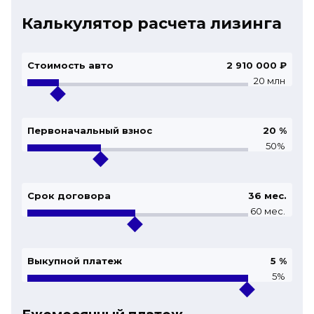
Калькулятор расчета лизинга
Стоимость авто
2 910 000 ₽
20 млн
Первоначальный взнос
20
%
50%
Срок договора
36
мес.
60 мес.
Выкупной платеж
5
%
5%