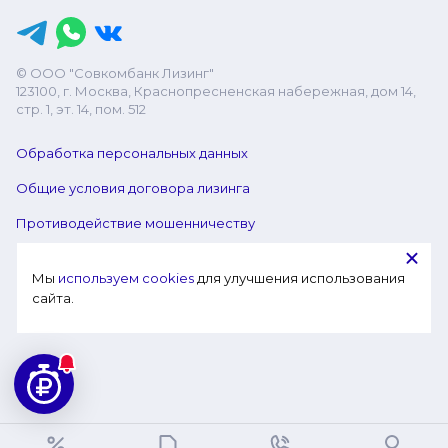
© ООО "Совкомбанк Лизинг"
123100, г. Москва, Краснопресненская набережная, дом 14,
стр. 1, эт. 14, пом. 512
Обработка персональных данных
Общие условия договора лизинга
Противодействие мошенничеству
Мы 
используем cookies
 для улучшения использования 
сайта.