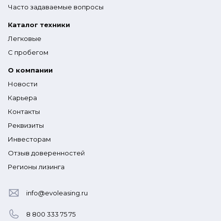
Часто задаваемые вопросы
Каталог техники
Легковые
С пробегом
О компании
Новости
Карьера
Контакты
Реквизиты
Инвесторам
Отзыв доверенностей
Регионы лизинга
info@evoleasing.ru
8 800 333 75 75