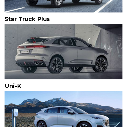
Star Truck Plus
Uni-K