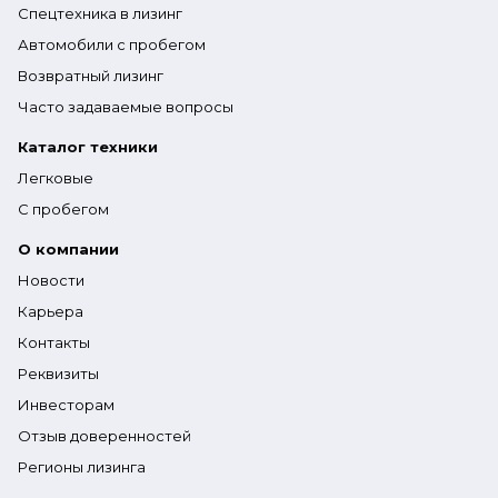
Спецтехника в лизинг
Автомобили с пробегом
Возвратный лизинг
Часто задаваемые вопросы
Каталог техники
Легковые
С пробегом
О компании
Новости
Карьера
Контакты
Реквизиты
Инвесторам
Отзыв доверенностей
Регионы лизинга