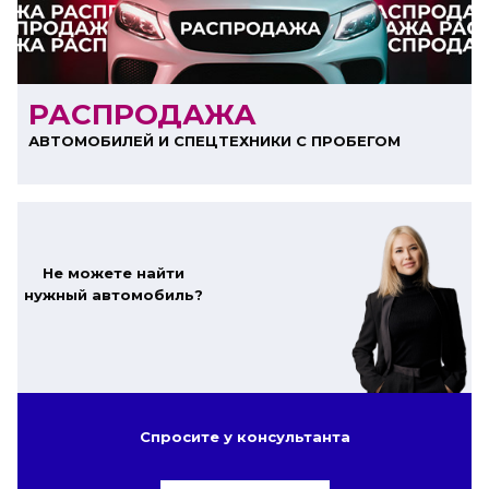
РАСПРОДАЖА
АВТОМОБИЛЕЙ И СПЕЦТЕХНИКИ С ПРОБЕГОМ
Не можете найти
нужный автомобиль?
Спросите у консультанта