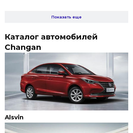
Показать еще
Каталог автомобилей
Changan
Alsvin