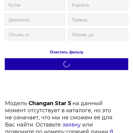
Очистить фильтр
Модель
Changan Star 5
на данный
момент отсутствует в каталоге, но это
не означает, что мы не сможем её для
Вас найти. Оставьте
заявку
или
позвоните по номеру горячей линии
8