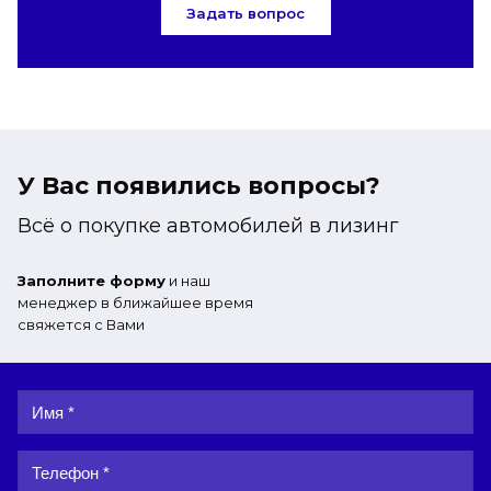
Задать вопрос
У Вас появились вопросы?
Всё о покупке автомобилей в лизинг
Заполните форму
и наш
менеджер в ближайшее время
свяжется с Вами