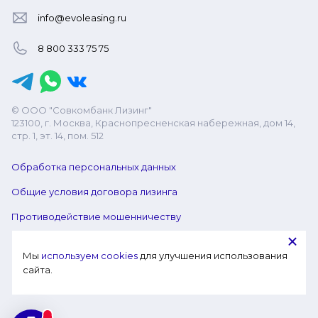
info@evoleasing.ru
8 800 333 75 75
© ООО "Совкомбанк Лизинг"
123100, г. Москва, Краснопресненская набережная, дом 14,
стр. 1, эт. 14, пом. 512
Обработка персональных данных
Общие условия договора лизинга
Противодействие мошенничеству
Мы 
используем cookies
 для улучшения использования 
сайта.