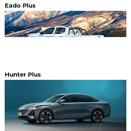
Eado Plus
Hunter Plus