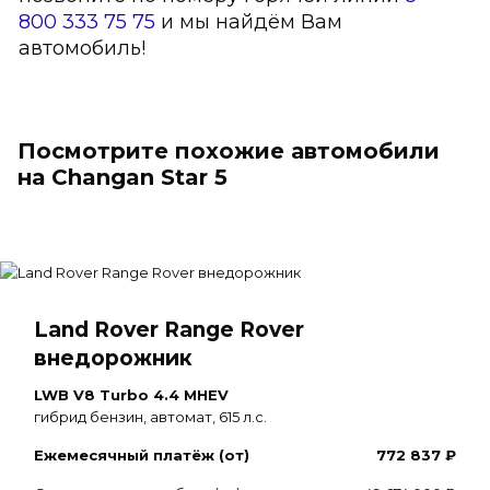
800 333 75 75
и мы найдём Вам
автомобиль!
Посмотрите похожие автомобили
на Changan Star 5
Land Rover Range Rover
внедорожник
LWB V8 Turbo 4.4 MHEV
гибрид бензин, автомат, 615 л.с.
Ежемесячный платёж (от)
772 837 ₽