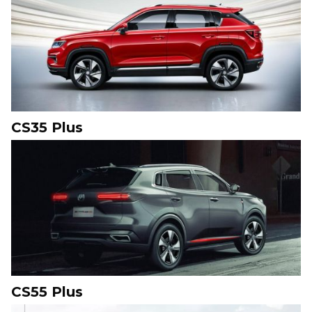
CS35 Plus
CS55 Plus