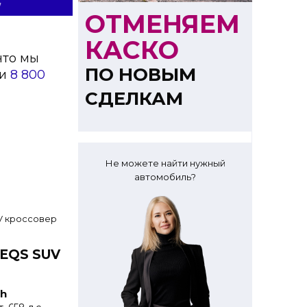
ОТМЕНЯЕМ
КАСКО
что мы
ПО НОВЫМ
ии
8 800
СДЕЛКАМ
Не можете найти нужный
автомобиль?
 EQS SUV
h