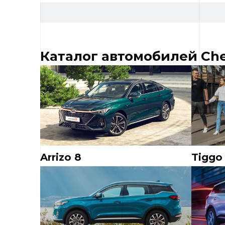
Каталог автомобилей Ch
Arrizo 8
Tiggo