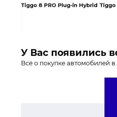
Tiggo 8 PRO Plug-in Hybrid
Tiggo
У Вас появились 
Всё о покупке автомобилей в