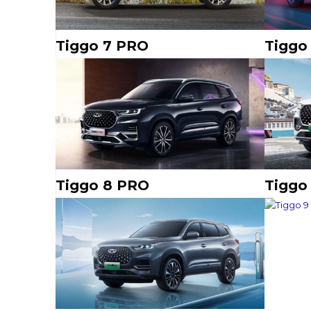
Tiggo 7 PRO
Tiggo
Tiggo 8 PRO
Tiggo