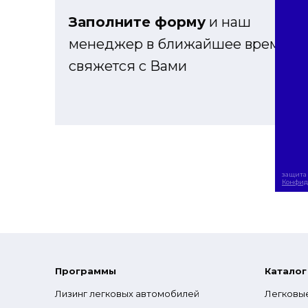
Заполните форму
и наш
менеджер в ближайшее время
свяжется с Вами
защита 
Конфид
Программы
Каталог
Лизинг легковых автомобилей
Легковы