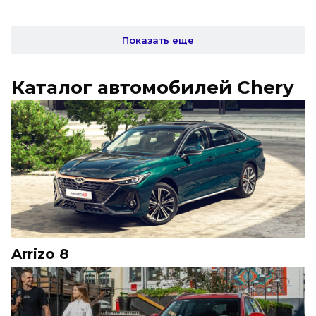
Показать еще
Каталог автомобилей Chery
Arrizo 8