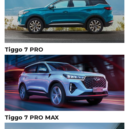
Tiggo 7 PRO
Tiggo 7 PRO MAX