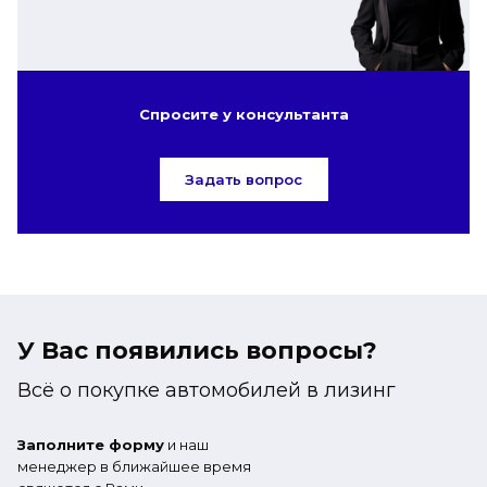
Спросите у консультанта
Задать вопрос
У Вас появились вопросы?
Всё о покупке автомобилей в лизинг
Заполните форму
и наш
менеджер в ближайшее время