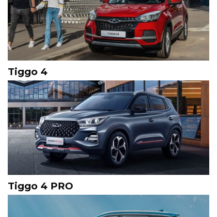
Tiggo 4
Tiggo 4 PRO