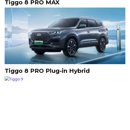
Tiggo 8 PRO MAX
Tiggo 8 PRO Plug-in Hybrid