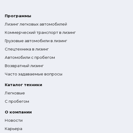
Программы
Лизинг легковых автомобилей
Коммерческий транспорт в лизинг
Грузовые автомобили в лизинг
Спецтехника в лизинг
Автомобили с пробегом
Возвратный лизинг
Часто задаваемые вопросы
Каталог техники
Легковые
С пробегом
О компании
Новости
Карьера