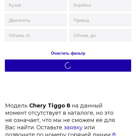
Очистить фильтр
Модель
Chery Tiggo 8
на данный
момент отсутствует в каталоге, но это
не означает, что мы не сможем её для
Вас найти. Оставьте
заявку
или
позвоните по номеру горячей линии
8