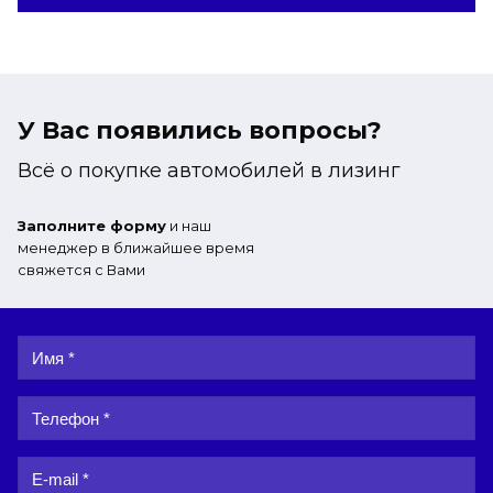
У Вас появились вопросы?
Всё о покупке автомобилей в лизинг
Заполните форму
и наш
менеджер в ближайшее время
свяжется с Вами