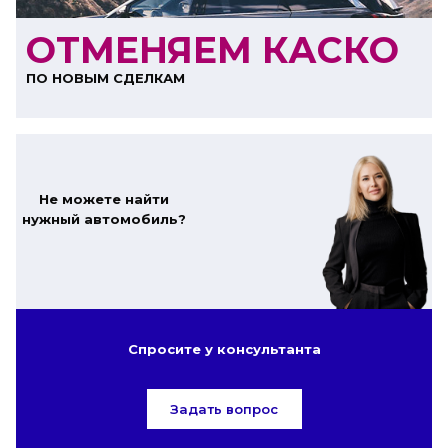
ОТМЕНЯЕМ КАСКО
ПО НОВЫМ СДЕЛКАМ
Не можете найти
нужный автомобиль?
Спросите у консультанта
Задать вопрос