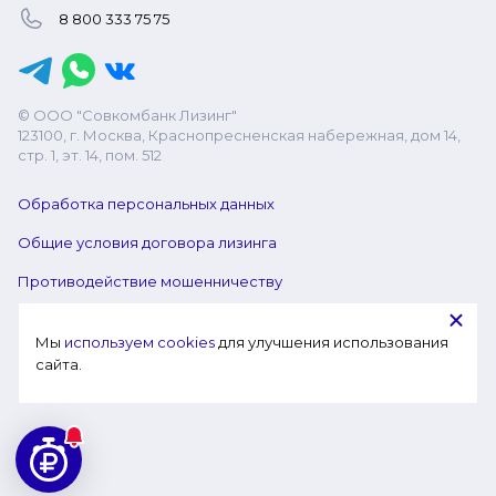
8 800 333 75 75
© ООО "Совкомбанк Лизинг"
123100, г. Москва, Краснопресненская набережная, дом 14,
стр. 1, эт. 14, пом. 512
Обработка персональных данных
Общие условия договора лизинга
Противодействие мошенничеству
Мы 
используем cookies
 для улучшения использования 
сайта.