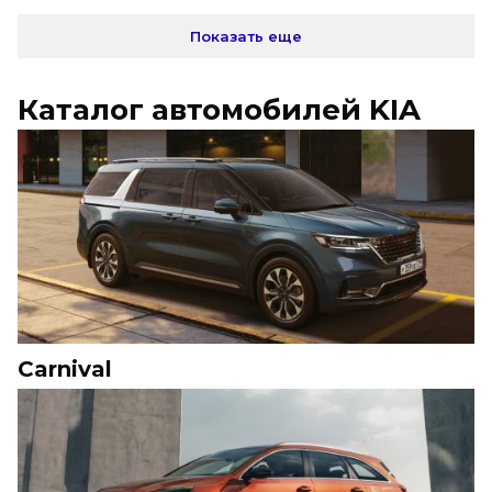
Показать еще
Каталог автомобилей KIA
Carnival