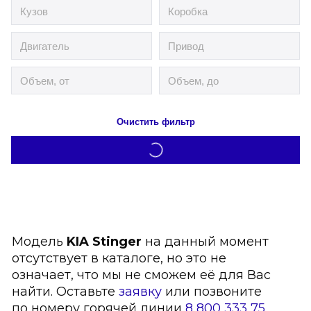
Очистить фильтр
Модель
KIA Stinger
на данный момент
отсутствует в каталоге, но это не
означает, что мы не сможем её для Вас
найти. Оставьте
заявку
или позвоните
по номеру горячей линии
8 800 333 75