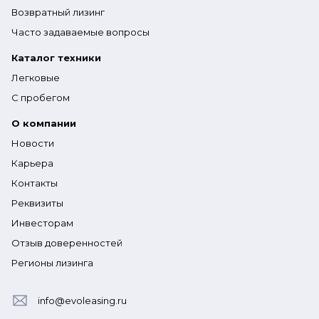
Возвратный лизинг
Часто задаваемые вопросы
Каталог техники
Легковые
С пробегом
О компании
Новости
Карьера
Контакты
Реквизиты
Инвесторам
Отзыв доверенностей
Регионы лизинга
info@evoleasing.ru