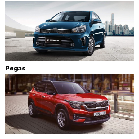
Pegas