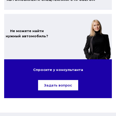
Не можете найти
нужный автомобиль?
Спросите у консультанта
Задать вопрос