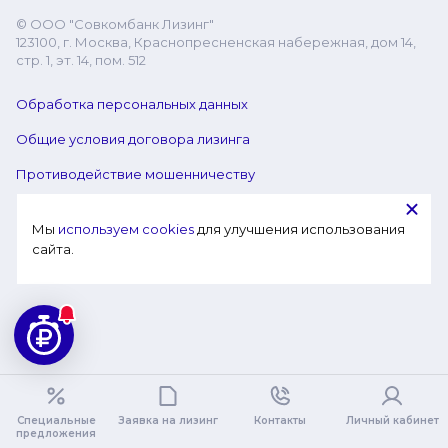
© ООО "Совкомбанк Лизинг"
123100, г. Москва, Краснопресненская набережная, дом 14,
стр. 1, эт. 14, пом. 512
Обработка персональных данных
Общие условия договора лизинга
Противодействие мошенничеству
Мы 
используем cookies
 для улучшения использования 
сайта.
Специальные
Заявка на лизинг
Контакты
Личный кабинет
предложения