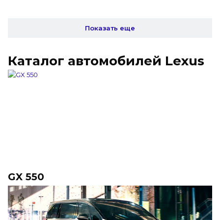
Показать еще
Каталог автомобилей Lexus
GX 550