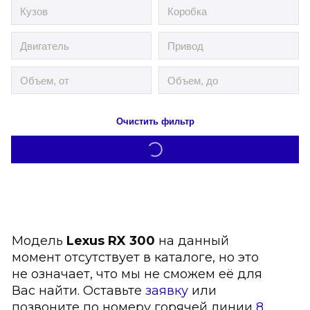
Очистить фильтр
Модель
Lexus RX 300
на данный
момент отсутствует в каталоге, но это
не означает, что мы не сможем её для
Вас найти. Оставьте
заявку
или
позвоните по номеру горячей линии
8