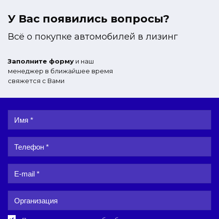
У Вас появились вопросы?
Всё о покупке автомобилей в лизинг
Заполните форму
и наш
менеджер в ближайшее время
свяжется с Вами