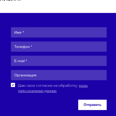
Даю свое согласие на обработку
моих
персональных данных
Отправить