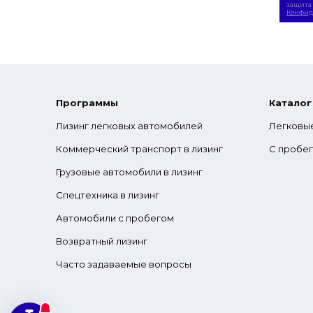
защита 
Конфид
Программы
Каталог
Лизинг легковых автомобилей
Легковы
Коммерческий транспорт в лизинг
С пробе
Грузовые автомобили в лизинг
Спецтехника в лизинг
Автомобили с пробегом
Возвратный лизинг
Часто задаваемые вопросы