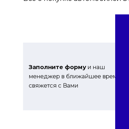
Заполните форму
и наш
менеджер в ближайшее время
свяжется с Вами