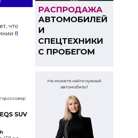
РАСПРОДАЖА
АВТОМОБИЛЕЙ
ет, что
И
линии
8
СПЕЦТЕХНИКИ
С ПРОБЕГОМ
Не можете найти нужный
автомобиль?
 EQS SUV
h