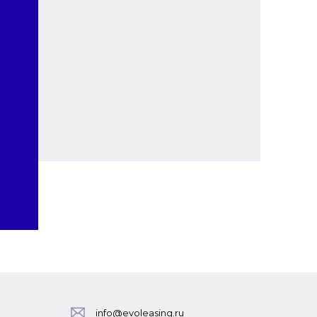
info@evoleasing.ru