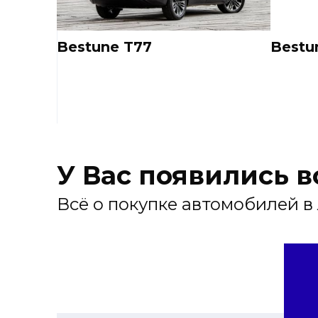
Bestune T77
Bestu
У Вас появились 
Всё о покупке автомобилей в