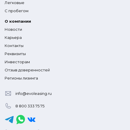
Легковые
С пробегом
О компании
Новости
Карьера
Контакты
Реквизиты
Инвесторам
Отзыв доверенностей
Регионы лизинга
info@evoleasing.ru
8 800 333 75 75