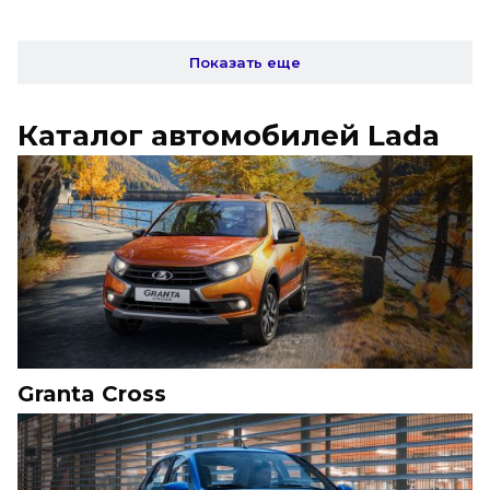
Показать еще
Каталог автомобилей Lada
Granta Cross