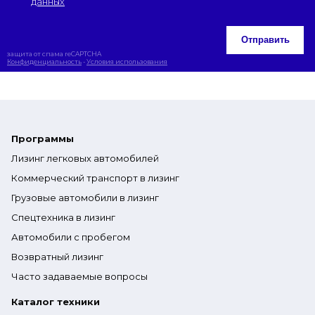
данных
Отправить
защита от спама reCAPTCHA
Конфиденциальность
-
Условия использования
Программы
Лизинг легковых автомобилей
Коммерческий транспорт в лизинг
Грузовые автомобили в лизинг
Спецтехника в лизинг
Автомобили с пробегом
Возвратный лизинг
Часто задаваемые вопросы
Каталог техники