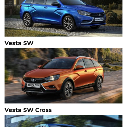
Vesta SW
Vesta SW Cross