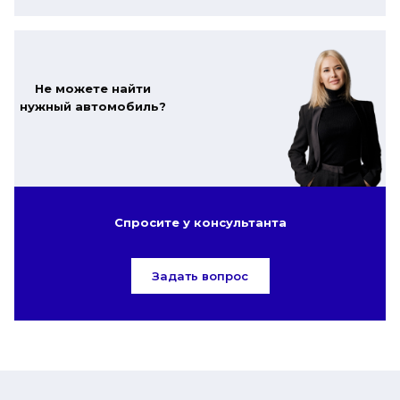
Не можете найти
нужный автомобиль?
Спросите у консультанта
Задать вопрос