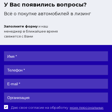
У Вас появились вопросы?
Всё о покупке автомобилей в лизинг
Заполните форму
и наш
менеджер в ближайшее время
свяжется с Вами
Даю свое согласие на обработку
моих персональных