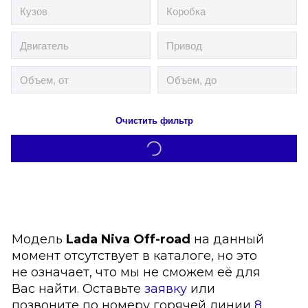
Очистить фильтр
Модель
Lada Niva Off-road
на данный
момент отсутствует в каталоге, но это
не означает, что мы не сможем её для
Вас найти. Оставьте
заявку
или
позвоните по номеру горячей линии
8