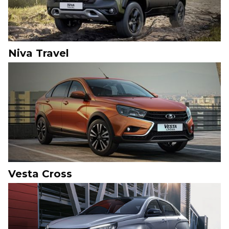
Niva Travel
Vesta Cross