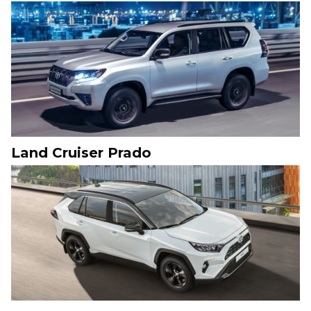
Land Cruiser Prado