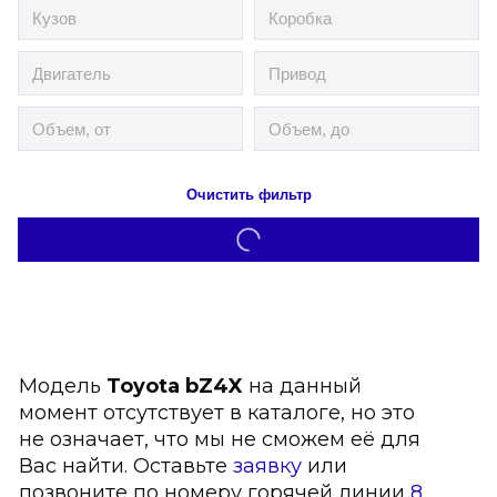
Очистить фильтр
Модель
Toyota bZ4X
на данный
момент отсутствует в каталоге, но это
не означает, что мы не сможем её для
Вас найти. Оставьте
заявку
или
позвоните по номеру горячей линии
8