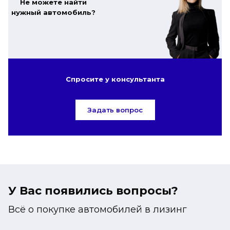
Не можете найти
нужный автомобиль?
Спросите у консультанта
Задать вопрос
У Вас появились вопросы?
Всё о покупке автомобилей в лизинг