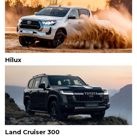
Hilux
Land Cruiser 300