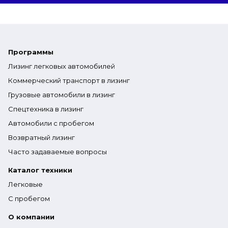
Программы
Лизинг легковых автомобилей
Коммерческий транспорт в лизинг
Грузовые автомобили в лизинг
Спецтехника в лизинг
Автомобили с пробегом
Возвратный лизинг
Часто задаваемые вопросы
Каталог техники
Легковые
С пробегом
О компании