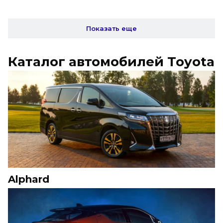
Показать еще
Каталог автомобилей Toyota
Alphard