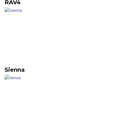
RAV4
Sienna