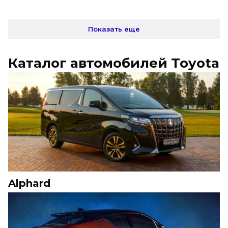
Показать еще
Каталог автомобилей Toyota
Alphard