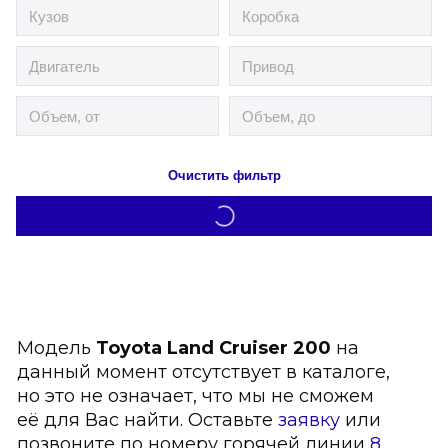
Очистить фильтр
Модель
Toyota Land Cruiser 200
на
данный момент отсутствует в каталоге,
но это не означает, что мы не сможем
её для Вас найти. Оставьте
заявку
или
позвоните по номеру горячей линии
8