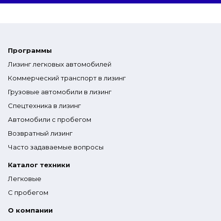
Программы
Лизинг легковых автомобилей
Коммерческий транспорт в лизинг
Грузовые автомобили в лизинг
Спецтехника в лизинг
Автомобили с пробегом
Возвратный лизинг
Часто задаваемые вопросы
Каталог техники
Легковые
С пробегом
О компании