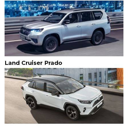
Land Cruiser Prado