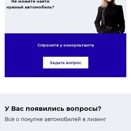
Не можете найти
нужный автомобиль?
Спросите у консультанта
Задать вопрос
У Вас появились вопросы?
Всё о покупке автомобилей в лизинг