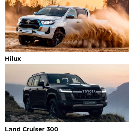
Hilux
Land Cruiser 300