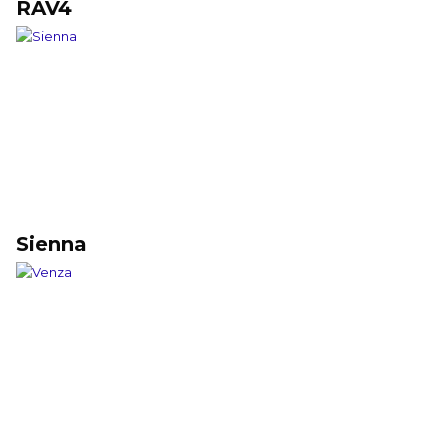
RAV4
Sienna