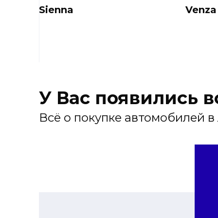
Sienna
Venza
У Вас появились 
Всё о покупке автомобилей в