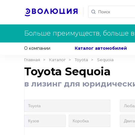
Больше преимуществ, больше в
О компании
Каталог автомобилей
Главная
Каталог
Toyota
Sequoia
Toyota Sequoia
в лизинг для юридическ