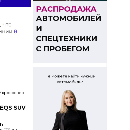
РАСПРОДАЖА
АВТОМОБИЛЕЙ
, что
И
линии
8
СПЕЦТЕХНИКИ
С ПРОБЕГОМ
Не можете найти нужный
автомобиль?
 EQS SUV
h