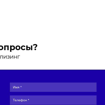
вопросы?
 лизинг