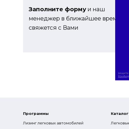
Заполните форму
и наш
менеджер в ближайшее время
свяжется с Вами
защита 
Конфид
Программы
Каталог
Лизинг легковых автомобилей
Легковы